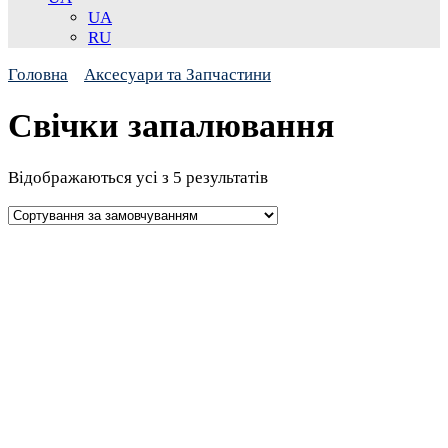
UA
RU
Головна
Аксесуари та Запчастини
Свічки запалювання
Відображаються усі з 5 результатів