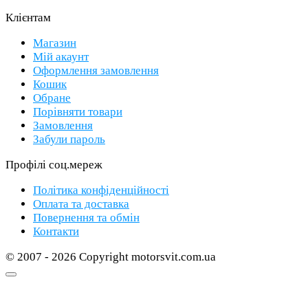
Клієнтам
Магазин
Мій акаунт
Оформлення замовлення
Кошик
Обране
Порівняти товари
Замовлення
Забули пароль
Профілі соц.мереж
Політика конфіденційності
Оплата та доставка
Повернення та обмін
Контакти
© 2007 - 2026 Copyright motorsvit.com.ua