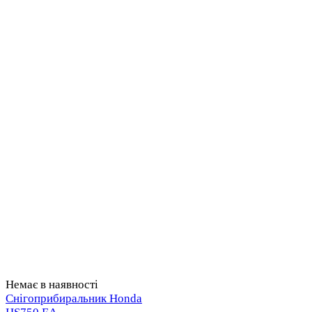
Немає в наявності
Снігоприбиральник Honda