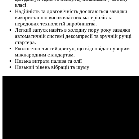
класі.
Надійність та довговічність досягаються завдяки
використанню високоякісних матеріалів та
передових технологій виробництва.
Легкий запуск навіть в холодну пору року завдяки
автоматичній системі декомпресії та зручній ручці
стартера.
Екологічно чистий двигун, що відповідає суворим
міжнародним стандартам.
Низька витрата палива та олії
Низький рівень вібрації та шуму