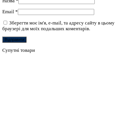
Назва
*
Email
*
Зберегти моє ім'я, e-mail, та адресу сайту в цьому
браузері для моїх подальших коментарів.
Супутні товари