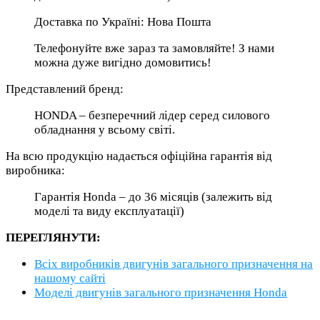
Доставка по Україні: Нова Пошта
Телефонуйте вже зараз та замовляйте! З нами
можна дуже вигідно домовитись!
Представлений бренд:
HONDA – безперечний лідер серед силового
обладнання у всьому світі.
На всю продукцію надається офіційна гарантія від
виробника:
Гарантія Honda – до 36 місяців (залежить від
моделі та виду експлуатації)
ПЕРЕГЛЯНУТИ:
Всіх виробників двигунів загального призначення на
нашому сайті
Моделі двигунів загального призначення Honda