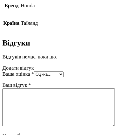
Бренд
Honda
Країна
Таїланд
Відгуки
Відгуків немає, поки що.
Додати відгук
Ваша оцінка
*
Ваш відгук
*