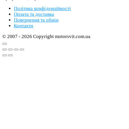
Політика конфіденційності
Оплата та доставка
Повернення та обмін
Контакти
© 2007 - 2026 Copyright motorsvit.com.ua