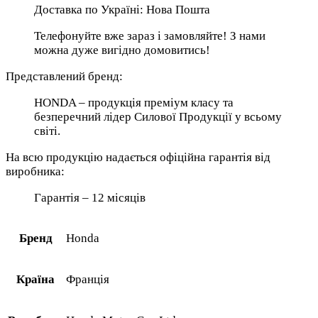
Доставка по Україні: Нова Пошта
Телефонуйте вже зараз і замовляйте! З нами
можна дуже вигідно домовитись!
Представлений бренд:
HONDA – продукція преміум класу та
безперечний лідер Силової Продукції у всьому
світі.
На всю продукцію надається офіційна гарантія від
виробника:
Гарантія – 12 місяців
Бренд
Honda
Країна
Франція