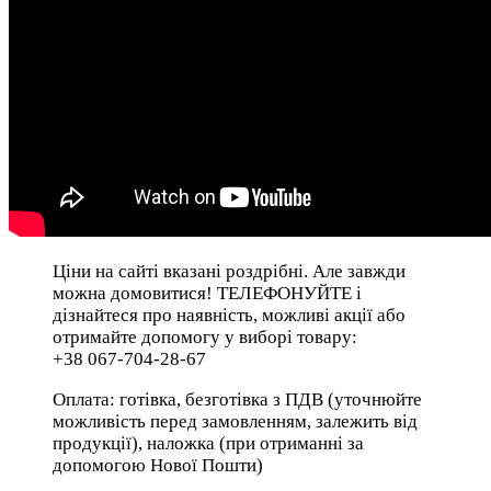
Ціни на сайті вказані роздрібні. Але завжди
можна домовитися! ТЕЛЕФОНУЙТЕ і
дізнайтеся про наявність, можливі акції або
отримайте допомогу у виборі товару:
+38 067-704-28-67
Оплата: готівка, безготівка з ПДВ (уточнюйте
можливість перед замовленням, залежить від
продукції), наложка (при отриманні за
допомогою Нової Пошти)