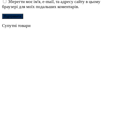
Зберегти моє ім'я, e-mail, та адресу сайту в цьому
браузері для моїх подальших коментарів.
Супутні товари