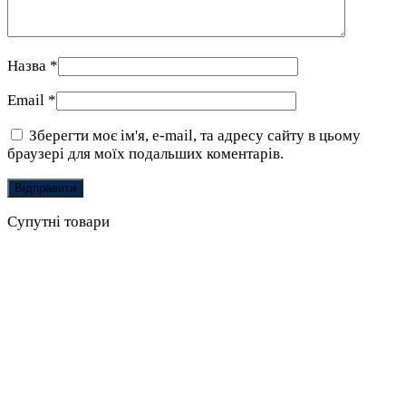
Назва
*
Email
*
Зберегти моє ім'я, e-mail, та адресу сайту в цьому
браузері для моїх подальших коментарів.
Супутні товари