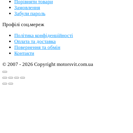
Порівняти товари
Замовлення
Забули пароль
Профілі соц.мереж
Політика конфіденційності
Оплата та доставка
Повернення та обмін
Контакти
© 2007 - 2026 Copyright motorsvit.com.ua