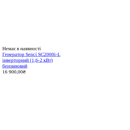
Немає в наявності
Генератор Senci SC2000i-L
інверторний (1,6-2 кВт)
бензиновий
16 900,00
₴