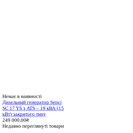
Немає в наявності
Дизельний генератор Senci
SC 17 YS з ATS – 19 кВА (15
кВт) закритого типу
249 000,00
₴
Недавно переглянуті товари