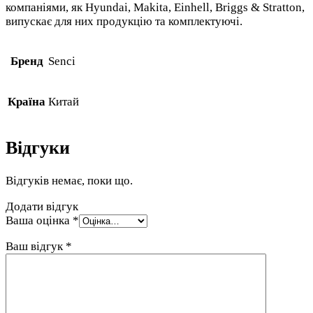
компаніями, як Hyundai, Makita, Einhell, Briggs & Stratton,
випускає для них продукцію та комплектуючі.
Бренд
Senci
Країна
Китай
Відгуки
Відгуків немає, поки що.
Додати відгук
Ваша оцінка
*
Ваш відгук
*