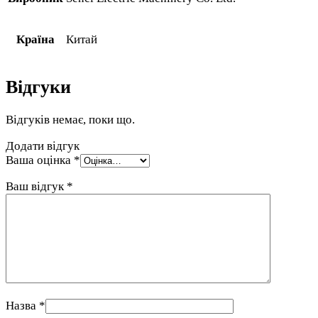
Країна
Китай
Відгуки
Відгуків немає, поки що.
Додати відгук
Ваша оцінка
*
Ваш відгук
*
Назва
*