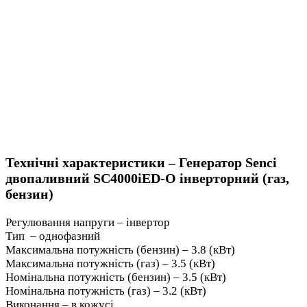
Технічні характеристики – Генератор Senci
двопаливний SC4000iED-O інверторний (газ,
бензин)
Регулювання напруги – інвертор
Тип – однофазний
Максимальна потужність (бензин) – 3.8 (кВт)
Максимальна потужність (газ) – 3.5 (кВт)
Номінальна потужність (бензин) – 3.5 (кВт)
Номінальна потужність (газ) – 3.2 (кВт)
Виконання – в кожусі