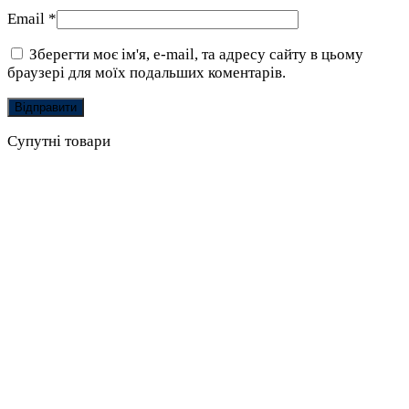
Email
*
Зберегти моє ім'я, e-mail, та адресу сайту в цьому
браузері для моїх подальших коментарів.
Супутні товари