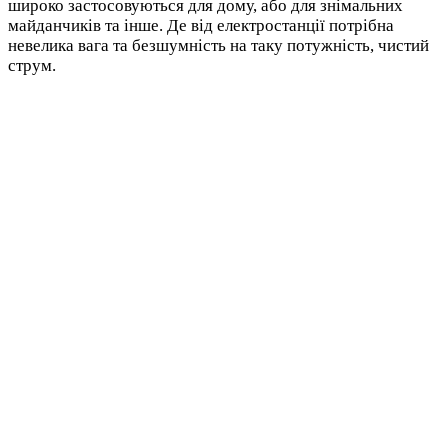
широко застосовуються для дому, або для знімальних
майданчиків та інше. Де від електростанції потрібна
невелика вага та безшумність на таку потужність, чистий
струм.