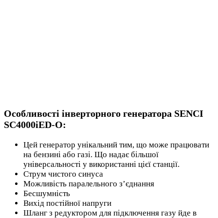
Особливості інверторного генератора SENCI
SC4000iED-O:
Цей генератор унікальний тим, що може працювати
на бензині або газі. Що надає більшої
універсальності у використанні цієї станції.
Струм чистого синуса
Можливість паралельного з’єднання
Бесшумність
Вихід постійної напруги
Шланг з редуктором для підключення газу йде в