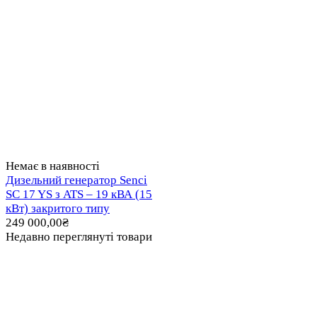
Немає в наявності
Дизельний генератор Senci
SC 17 YS з ATS – 19 кВА (15
кВт) закритого типу
249 000,00
₴
Недавно переглянуті товари