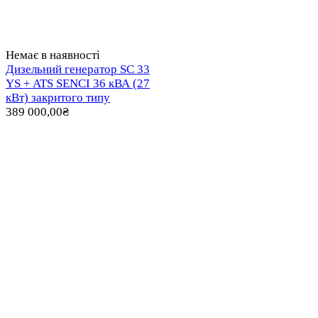
Немає в наявності
Дизельний генератор SC 33
YS + ATS SENCI 36 кВА (27
кВт) закритого типу
389 000,00
₴