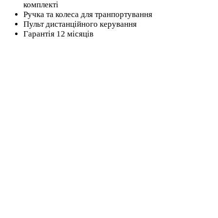
комплекті
Ручка та колеса для транпортування
Пульт дистанційного керування
Гарантія 12 місяців