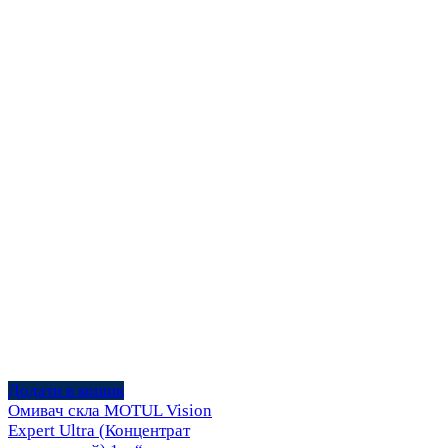
Додати в кошик
Омивач скла MOTUL Vision
Expert Ultra (Концентрат