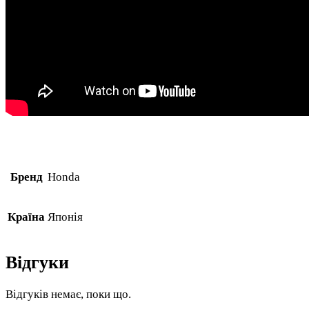
Бренд
Honda
Країна
Японія
Відгуки
Відгуків немає, поки що.