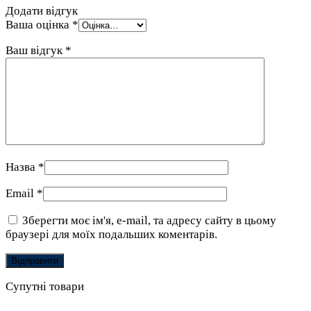
Додати відгук
Ваша оцінка
*
Ваш відгук
*
Назва
*
Email
*
Зберегти моє ім'я, e-mail, та адресу сайту в цьому
браузері для моїх подальших коментарів.
Супутні товари