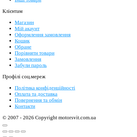
Клієнтам
Магазин
Мій акаунт
Оформлення замовлення
Кошик
Обране
Порівняти товари
Замовлення
Забули пароль
Профілі соц.мереж
Політика конфіденційності
Оплата та доставка
Повернення та обмін
Контакти
© 2007 - 2026 Copyright motorsvit.com.ua