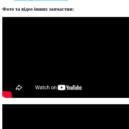
Фото та відео інших запчастин: