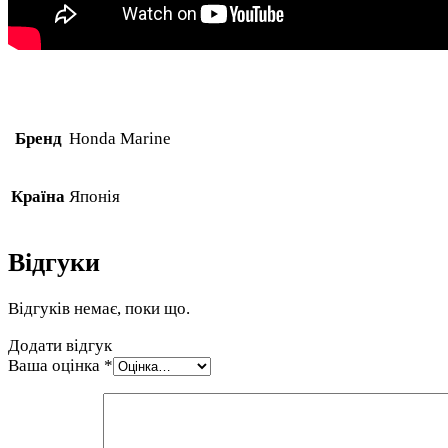
Бренд
Honda Marine
Країна
Японія
Відгуки
Відгуків немає, поки що.
Додати відгук
Ваша оцінка
*