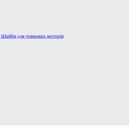
 Шайби для човнових моторів