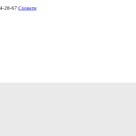
04-28-67
Сховати