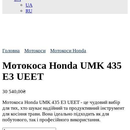
UA
RU
Головна
Мотокоси
Мотокоси Honda
Мотокоса Honda UMK 435
E3 UEET
30 540,00
₴
Мотокоса Honda UMK 435 E3 UEET - це чудовий вибір
для тих, хто шукає надійний та продуктивний інструмент
для косіння трави. Вона ідеально підходить як для
побутового, так і професійного використання.