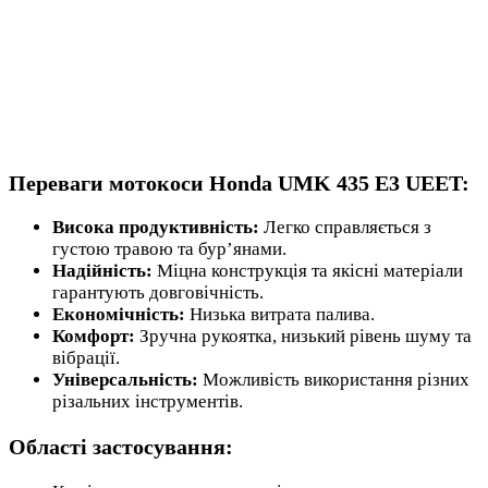
Переваги мотокоси Honda UMK 435 E3 UEET:
Висока продуктивність:
Легко справляється з
густою травою та бур’янами.
Надійність:
Міцна конструкція та якісні матеріали
гарантують довговічність.
Економічність:
Низька витрата палива.
Комфорт:
Зручна рукоятка, низький рівень шуму та
вібрації.
Універсальність:
Можливість використання різних
різальних інструментів.
Області застосування: