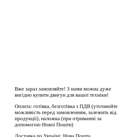
Вже зараз замовляйте! З нами можна дуже
вигідно купити двигун для вашої техніки!
Оплата: готівка, безготівка з ПДВ (уточнюйте
можливість перед замовленням, залежить від
продукції), наложка (при отриманні за
допомогою Нової Пошти)
Доставка по Україні: Нова Пошта