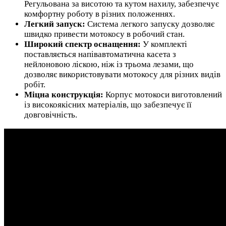
Регульована за висотою та кутом нахилу, забезпечує
комфортну роботу в різних положеннях.
Легкий запуск:
Система легкого запуску дозволяє
швидко привести мотокосу в робочий стан.
Широкий спектр оснащення:
У комплекті
поставляється напівавтоматична касета з
нейлоновою ліскою, ніж із трьома лезами, що
дозволяє використовувати мотокосу для різних видів
робіт.
Міцна конструкція:
Корпус мотокоси виготовлений
із високоякісних матеріалів, що забезпечує її
довговічність.