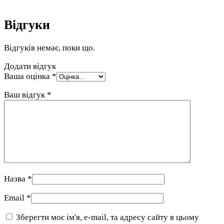
Відгуки
Відгуків немає, поки що.
Додати відгук
Ваша оцінка
*
Ваш відгук
*
Назва
*
Email
*
Зберегти моє ім'я, e-mail, та адресу сайту в цьому