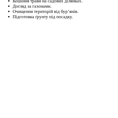
Кошіння трави на садових ділянках.
Догляд за газонами.
Очищення територій від бур’янів.
Підготовка ґрунту під посадку.