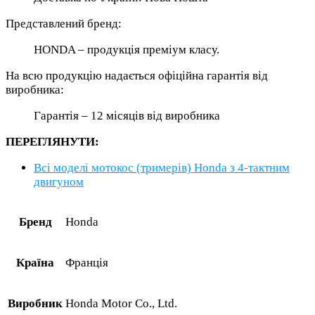
Представлений бренд:
HONDA – продукція преміум класу.
На всю продукцію надається офіційна гарантія від
виробника:
Гарантія – 12 місяців від виробника
ПЕРЕГЛЯНУТИ:
Всі моделі мотокос (тримерів) Honda з 4-тактним
двигуном
Бренд
Honda
Країна
Франція
Виробник
Honda Motor Co., Ltd.