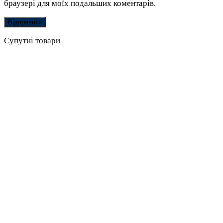
браузері для моїх подальших коментарів.
Супутні товари