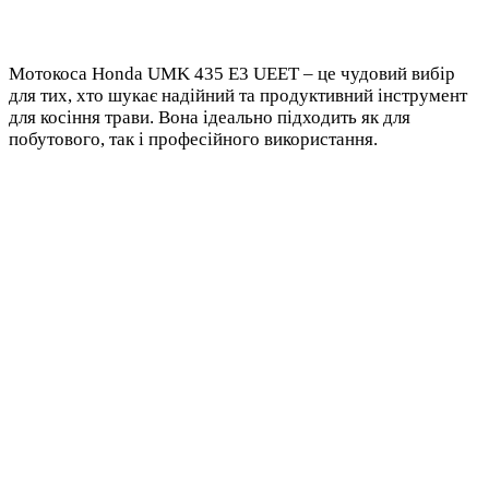
Мотокоса Honda UMK 435 E3 UEET – це чудовий вибір
для тих, хто шукає надійний та продуктивний інструмент
для косіння трави. Вона ідеально підходить як для
побутового, так і професійного використання.