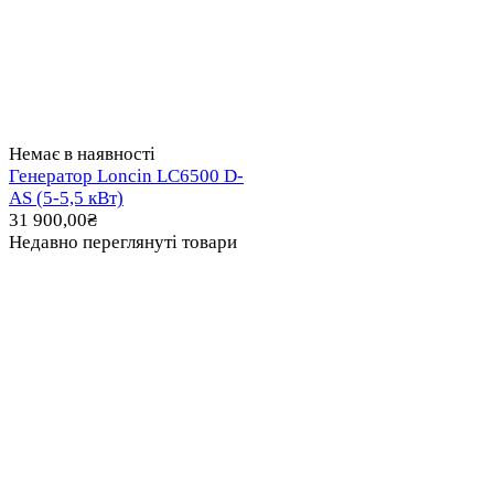
Немає в наявності
Генератор Loncin LC6500 D-
AS (5-5,5 кВт)
31 900,00
₴
Недавно переглянуті товари