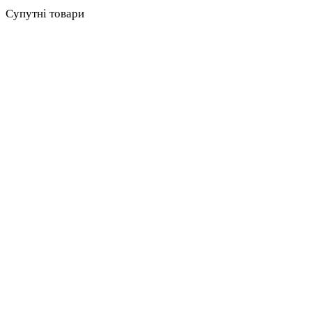
Супутні товари