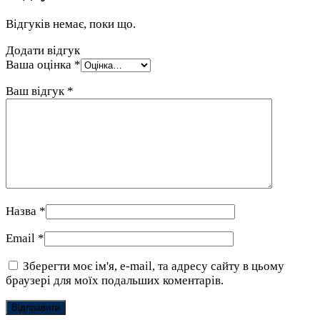
Відгуків немає, поки що.
Додати відгук
Ваша оцінка
*
Ваш відгук
*
Назва
*
Email
*
Зберегти моє ім'я, e-mail, та адресу сайту в цьому
браузері для моїх подальших коментарів.