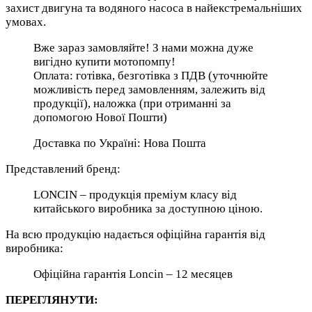
захист двигуна та водяного насоса в найекстремальніших
умовах.
Вже зараз замовляйте! З нами можна дуже
вигідно купити мотопомпу!
Оплата: готівка, безготівка з ПДВ (уточнюйте
можливість перед замовленням, залежить від
продукції), наложка (при отриманні за
допомогою Нової Пошти)
Доставка по Україні: Нова Пошта
Представлений бренд:
LONCIN – продукція преміум класу від
китайського виробника за доступною ціною.
На всю продукцію надається офіційна гарантія від
виробника:
Офіційна гарантія Loncin – 12 месяцев
ПЕРЕГЛЯНУТИ: