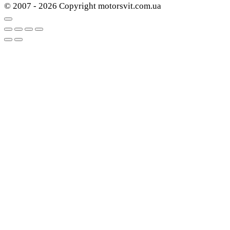
© 2007 - 2026 Copyright motorsvit.com.ua