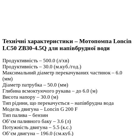
Технічні характеристики – Мотопомпа Loncin
LC50 ZB30-4.5Q для напівбрудної води
Продуктивність – 500.0 (л/хв)
Продуктивність – 30.0 (м.куб./год.)
Максимальний діаметр перекачуваних частинок – 6.0
(мм)
Діаметр патрубка – 50.0 (мм)
Глибина всмоктуючого рукава – до 6.0 (м)
Висота напору – 30.0 (м)
Тип рідини, що перекачується – напівбрудна вода
Модель двигуна – Loncin G 200 F
Тип палива – бензин
Об’єм паливного баку – 3.6 (л)
Потужність двигуна – 5.5 (к.с.)
Об’єм двигуна – 196.0 (см.куб.)