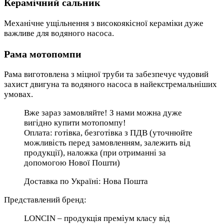
Керамічний сальник
Механічне ущільнення з високоякісної кераміки дуже
важливе для водяного насоса.
Рама мотопомпи
Рама виготовлена з міцної труби та забезпечує чудовий
захист двигуна та водяного насоса в найекстремальніших
умовах.
Вже зараз замовляйте! З нами можна дуже
вигідно купити мотопомпу!
Оплата: готівка, безготівка з ПДВ (уточнюйте
можливість перед замовленням, залежить від
продукції), наложка (при отриманні за
допомогою Нової Пошти)
Доставка по Україні: Нова Пошта
Представлений бренд:
LONCIN – продукція преміум класу від