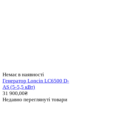
Немає в наявності
Генератор Loncin LC6500 D-
AS (5-5,5 кВт)
31 900,00
₴
Недавно переглянуті товари