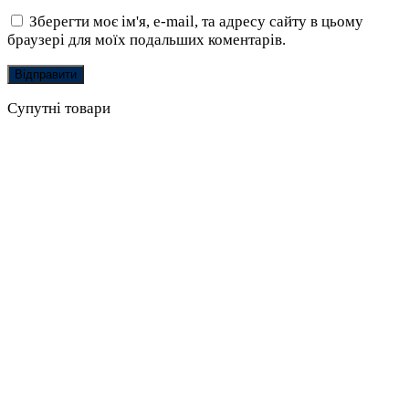
Зберегти моє ім'я, e-mail, та адресу сайту в цьому
браузері для моїх подальших коментарів.
Супутні товари