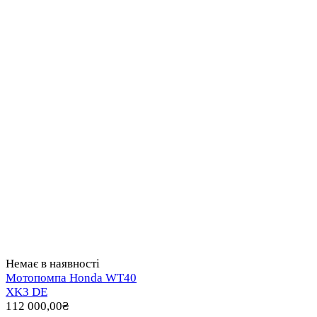
Немає в наявності
Мотопомпа Honda WT40
XK3 DE
112 000,00
₴