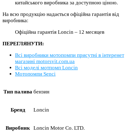
китайського виробника за доступною ціною.
На всю продукцію надається офіційна гарантія від
виробника:
Офіційна гарантія Loncin – 12 месяцев
ПЕРЕГЛЯНУТИ:
Всі виробники мотопомпи присутні в інтеренет
магазині motorsvit.com.ua
Всі моделі мотпомп Loncin
Мотопомпи Senci
Тип палива
бензин
Бренд
Loncin
Виробник
Loncin Motor Co. LTD.