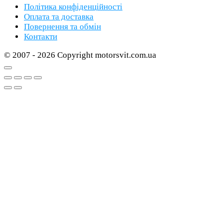
Політика конфіденційності
Оплата та доставка
Повернення та обмін
Контакти
© 2007 - 2026 Copyright motorsvit.com.ua