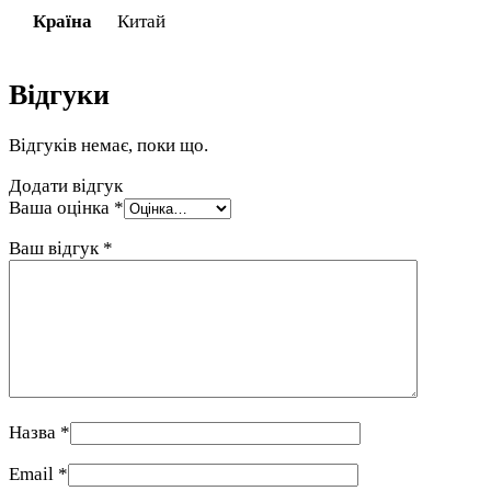
Країна
Китай
Відгуки
Відгуків немає, поки що.
Додати відгук
Ваша оцінка
*
Ваш відгук
*
Назва
*
Email
*