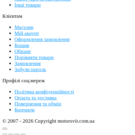
Інші товари
Клієнтам
Магазин
Мій акаунт
Оформлення замовлення
Кошик
Обране
Порівняти товари
Замовлення
Забули пароль
Профілі соц.мереж
Політика конфіденційності
Оплата та доставка
Повернення та обмін
Контакти
© 2007 - 2026 Copyright motorsvit.com.ua