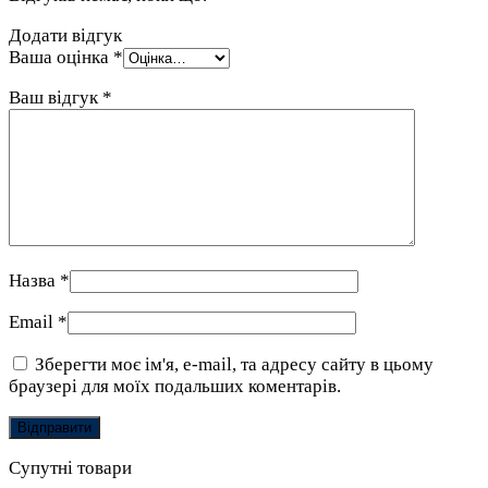
Додати відгук
Ваша оцінка
*
Ваш відгук
*
Назва
*
Email
*
Зберегти моє ім'я, e-mail, та адресу сайту в цьому
браузері для моїх подальших коментарів.
Супутні товари