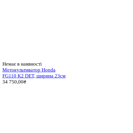
Немає в наявності
Мотокультиватор Honda
FG110 K2 DET, ширина 23см
34 750,00
₴