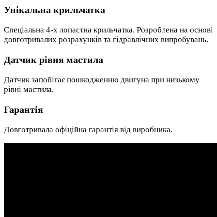
Унікальна крильчатка
Спеціальна 4-х лопастна крильчатка. Розроблена на основі
довготривалих розрахунків та гідравлічних випробувань.
Датчик рівня мастила
Датчик запобігає пошкодженню двигуна при низькому
рівні мастила.
Гарантія
Довготривала офіційна гарантія від виробника.