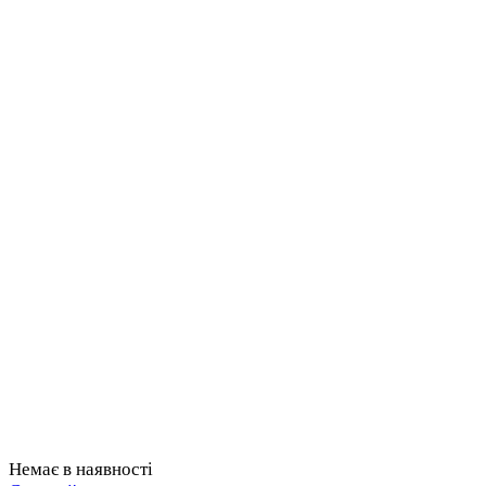
Немає в наявності