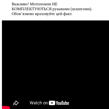
Важливо! Мотопомпи НЕ
КОМПЛЕКТУЮТЬСЯ рукавами (шлангами).
Обов’язково враховуйте цей факт.