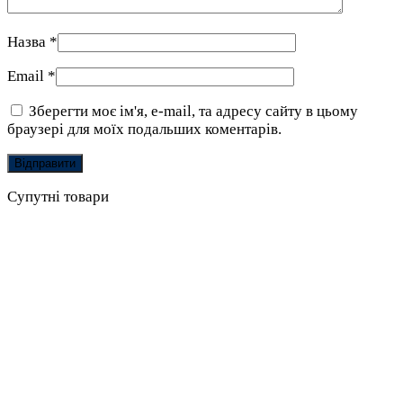
Назва
*
Email
*
Зберегти моє ім'я, e-mail, та адресу сайту в цьому
браузері для моїх подальших коментарів.
Супутні товари