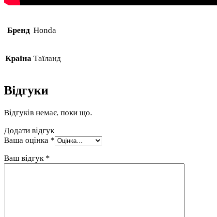
Бренд
Honda
Країна
Таїланд
Відгуки
Відгуків немає, поки що.
Додати відгук
Ваша оцінка
*
Ваш відгук
*