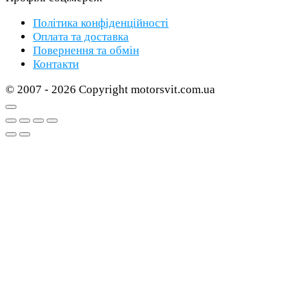
Політика конфіденційності
Оплата та доставка
Повернення та обмін
Контакти
© 2007 - 2026 Copyright motorsvit.com.ua