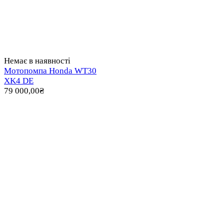
Немає в наявності
Мотопомпа Honda WT30
XK4 DE
79 000,00
₴