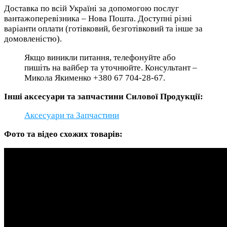
Доставка по всій Україні за допомогою послуг
вантажоперевізника – Нова Пошта. Доступні різні
варіанти оплати (готівковий, безготівковий та інше за
домовленістю).
Якщо виникли питання, телефонуйте або
пишіть на вайбер та уточнюйте. Консультант –
Микола Якименко +380 67 704-28-67.
Інші аксесуари та запчастини Силової Продукції:
Аксесуари та Запчастини
Фото та відео схожих товарів: