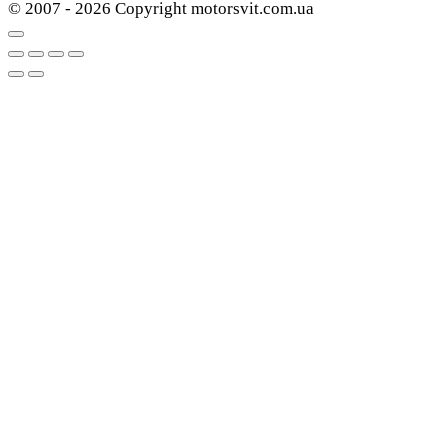
© 2007 - 2026 Copyright motorsvit.com.ua