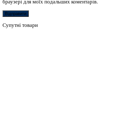
браузері для моїх подальших коментарів.
Супутні товари