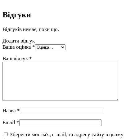
Відгуки
Відгуків немає, поки що.
Додати відгук
Ваша оцінка
*
Ваш відгук
*
Назва
*
Email
*
Зберегти моє ім'я, e-mail, та адресу сайту в цьому