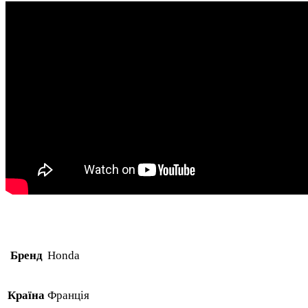
Бренд
Honda
Країна
Франція