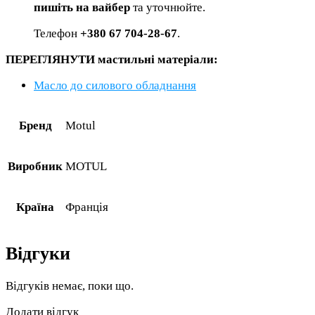
пишіть на вайбер
та уточнюйте.
Телефон
+380 67 704-28-67
.
ПЕРЕГЛЯНУТИ мастильні матеріали:
Масло до силового обладнання
Бренд
Motul
Виробник
MOTUL
Країна
Франція
Відгуки
Відгуків немає, поки що.
Додати відгук