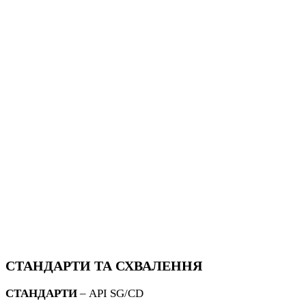
СТАНДАРТИ ТА СХВАЛЕННЯ
СТАНДАРТИ
– API SG/CD