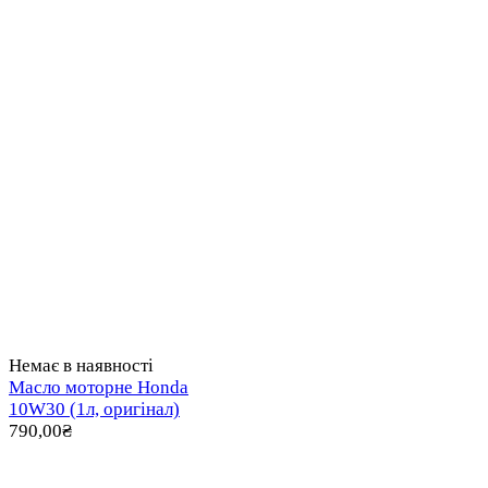
Немає в наявності
Масло моторне Honda
10W30 (1л, оригінал)
790,00
₴