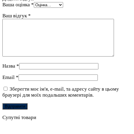
Ваша оцінка
*
Ваш відгук
*
Назва
*
Email
*
Зберегти моє ім'я, e-mail, та адресу сайту в цьому
браузері для моїх подальших коментарів.
Супутні товари