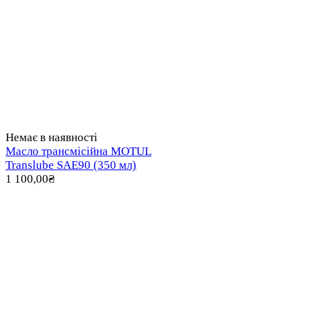
Немає в наявності
Масло трансмісійна MOTUL
Translube SAE90 (350 мл)
1 100,00
₴