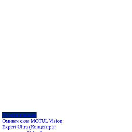
Додати в кошик
Омивач скла MOTUL Vision
Expert Ultra (Концентрат