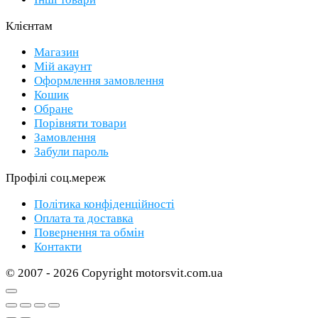
Клієнтам
Магазин
Мій акаунт
Оформлення замовлення
Кошик
Обране
Порівняти товари
Замовлення
Забули пароль
Профілі соц.мереж
Політика конфіденційності
Оплата та доставка
Повернення та обмін
Контакти
© 2007 - 2026 Copyright motorsvit.com.ua