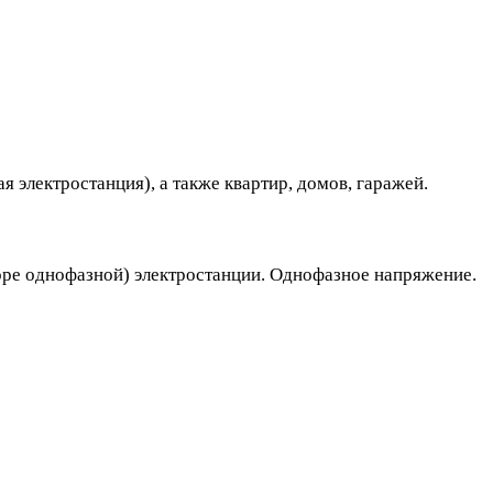
я электростанция), а также квартир, домов, гаражей.
оре однофазной) электростанции. Однофазное напряжение.