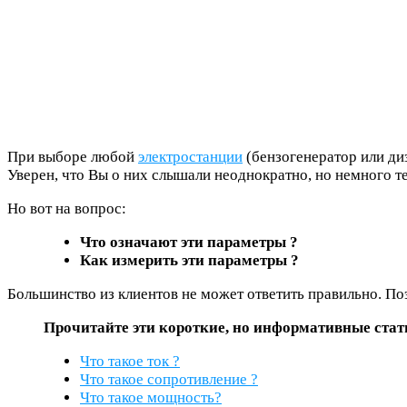
При выборе любой
электростанции
(бензогенератор или диз
Уверен, что Вы о них слышали неоднократно, но немного т
Но вот на вопрос:
Что означают эти параметры ?
Как измерить эти параметры ?
Большинство из клиентов не может ответить правильно. Поэ
Прочитайте эти короткие, но информативные стат
Что такое ток ?
Что такое сопротивление ?
Что такое мощность?