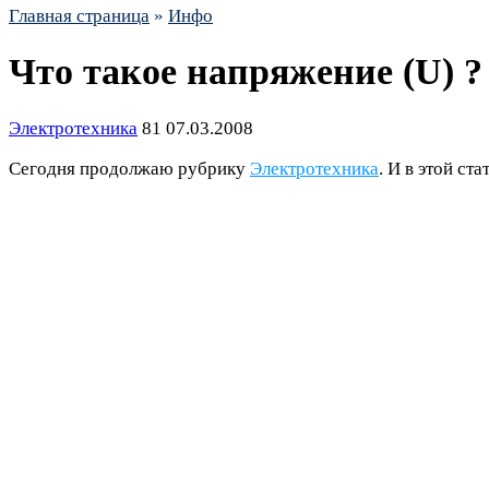
Главная страница
»
Инфо
Что такое напряжение (U) ?
Электротехника
81
07.03.2008
Сегодня продолжаю рубрику
Электротехника
. И в этой ст