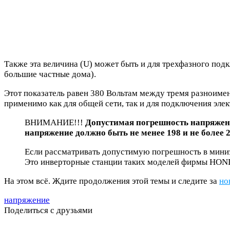
Также эта величина (U) может быть и для трехфазного по
большие частные дома).
Этот показатель равен 380 Вольтам между тремя разноиме
применимо как для общей сети, так и для подключения элек
ВНИМАНИЕ!!!
Допустимая погрешность напряжени
напряжение должно быть не менее 198 и не более 2
Если рассматривать допустимую погрешность в мини
Это инверторные станции таких моделей фирмы HOND
На этом всё. Ждите продолжения этой темы и следите за
но
напряжение
Поделиться с друзьями