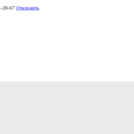
4-28-67
Отклонить