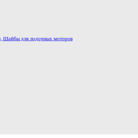
и, Шайбы для лодочных моторов