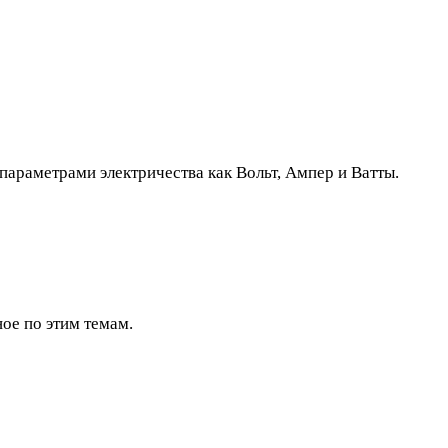
параметрами электричества как Вольт, Ампер и Ватты.
ное по этим темам.