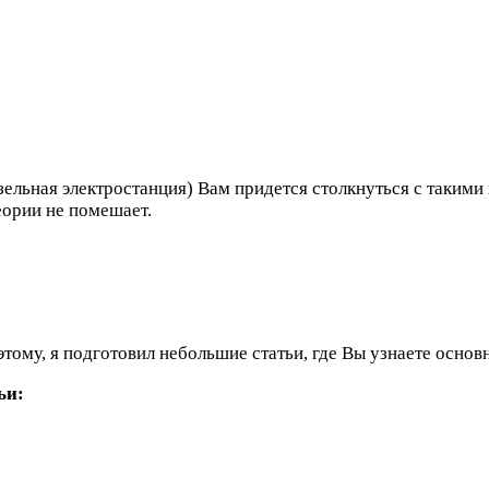
ельная электростанция) Вам придется столкнуться с такими 
еории не помешает.
тому, я подготовил небольшие статьи, где Вы узнаете основ
ьи: