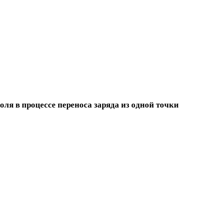
я в процессе переноса заряда из одной точки