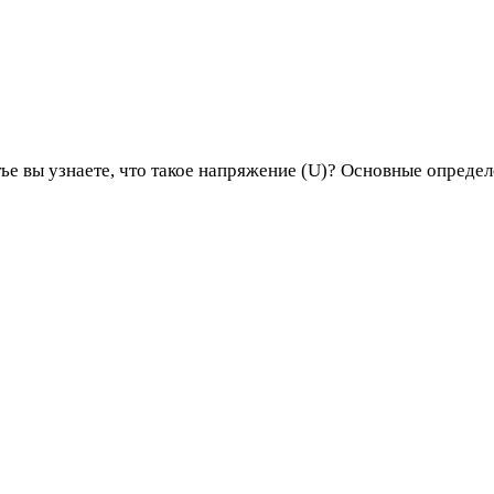
атье вы узнаете, что такое напряжение (U)? Основные опреде