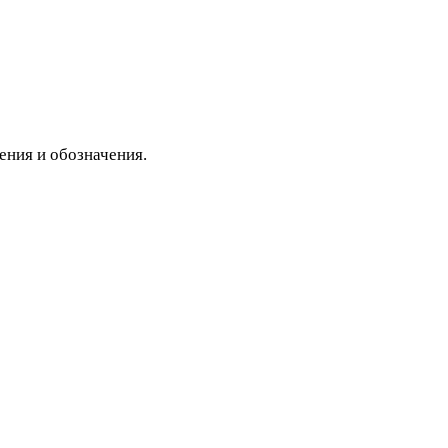
ления и обозначения.