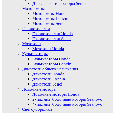
Дизельные генераторы Senci
Мотопомпы
Мотопомпы Honda
Мотопомпы Loncin
Мотопомпы Senci
Газонокосилки
Газонокосилки Honda
Газонокосилки Senci
Мотокосы
Мотокосы Honda
Культиваторы
Культиваторы Honda
Культиваторы Loncin
Двигатели общего назначения
Двигатели Honda
Двигатели Loncin
Двигатели Senci
Лодочные моторы
Лодочные моторы Honda
2-тактные Лодочные моторы Seanovo
4-тактные Лодочные моторы Seanovo
Снегоуборщики