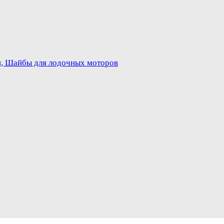
и, Шайбы для лодочных моторов