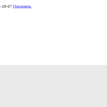
4-28-67
Отклонить