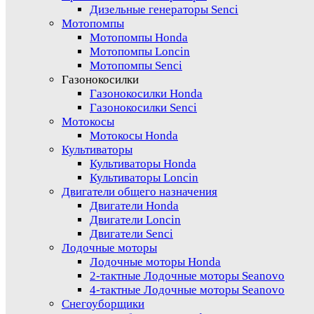
Дизельные генераторы Senci
Мотопомпы
Мотопомпы Honda
Мотопомпы Loncin
Мотопомпы Senci
Газонокосилки
Газонокосилки Honda
Газонокосилки Senci
Мотокосы
Мотокосы Honda
Культиваторы
Культиваторы Honda
Культиваторы Loncin
Двигатели общего назначения
Двигатели Honda
Двигатели Loncin
Двигатели Senci
Лодочные моторы
Лодочные моторы Honda
2-тактные Лодочные моторы Seanovo
4-тактные Лодочные моторы Seanovo
Снегоуборщики