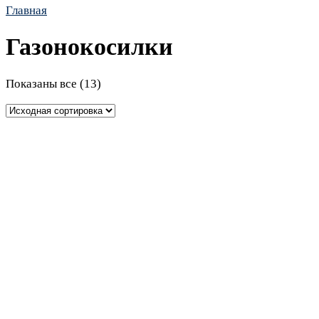
Главная
Газонокосилки
Показаны все (13)