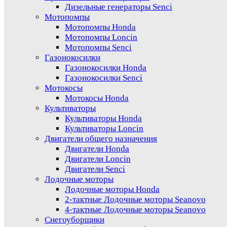
Дизельные генераторы Senci
Мотопомпы
Мотопомпы Honda
Мотопомпы Loncin
Мотопомпы Senci
Газонокосилки
Газонокосилки Honda
Газонокосилки Senci
Мотокосы
Мотокосы Honda
Культиваторы
Культиваторы Honda
Культиваторы Loncin
Двигатели общего назначения
Двигатели Honda
Двигатели Loncin
Двигатели Senci
Лодочные моторы
Лодочные моторы Honda
2-тактные Лодочные моторы Seanovo
4-тактные Лодочные моторы Seanovo
Снегоуборщики