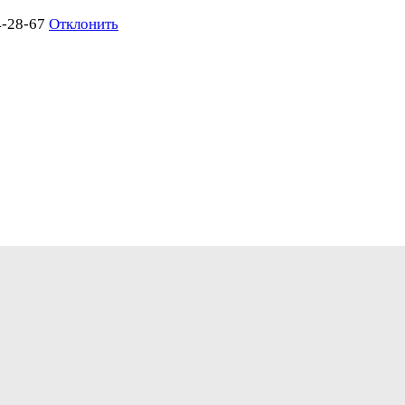
4-28-67
Отклонить