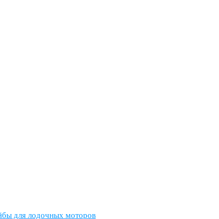
йбы для лодочных моторов