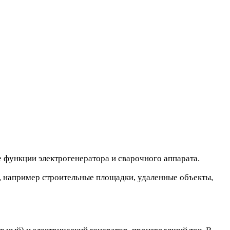
 функции электрогенератора и сварочного аппарата.
и, например строительные площадки, удаленные объекты,