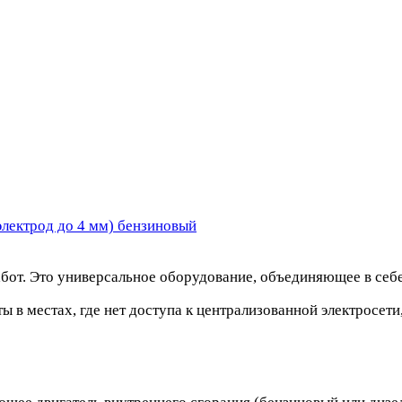
электрод до 4 мм) бензиновый
бот. Это универсальное оборудование, объединяющее в себе
 в местах, где нет доступа к централизованной электросет