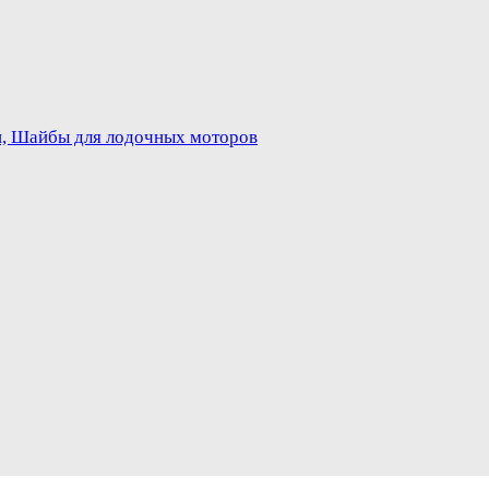
и, Шайбы для лодочных моторов