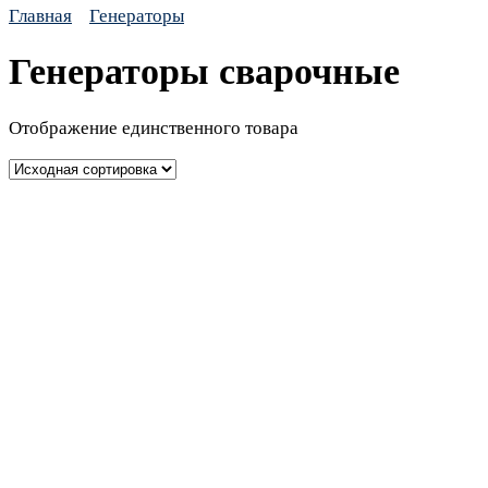
Главная
Генераторы
Генераторы сварочные
Отображение единственного товара