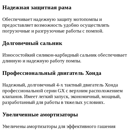
Надежная защитная рама
Обеспечивает надежную защиту мотопомпы и
предоставляет возможность удобно осуществлять
погрузочные и разгрузочные работы с помпой.
Долговечный сальник
Износостойкий силикон-карбидный сальник обеспечивает
длинную и надежную работу помпы.
Профессиональный двигатель Хонда
Надежный, долговечный 4-х тактный двигатель Хонда
профессиональной серии GX с верхним расположением
клапанов. Имеет легкий запуск, экономичный, мощный,
разработанный для работы в тяжелых условиях.
Увеличенные амортизаторы
Увеличены амортизаторы для эффективного гашения