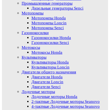
Промышленные генераторы
Дизельные генераторы Senci
Мотопомпы
Мотопомпы Honda
Мотопомпы Loncin
Мотопомпы Senci
Газонокосилки
Газонокосилки Honda
Газонокосилки Senci
Мотокосы
Мотокосы Honda
Культиваторы
Культиваторы Honda
Культиваторы Loncin
Двигатели общего назначения
Двигатели Honda
Двигатели Loncin
Двигатели Senci
Лодочные моторы
Лодочные моторы Honda
2-тактные Лодочные моторы Seanovo
4-тактные Лодочные моторы Seanovo