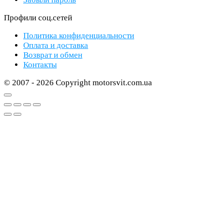
Профили соц.сетей
Политика конфиденциальности
Оплата и доставка
Возврат и обмен
Контакты
© 2007 - 2026 Copyright motorsvit.com.ua