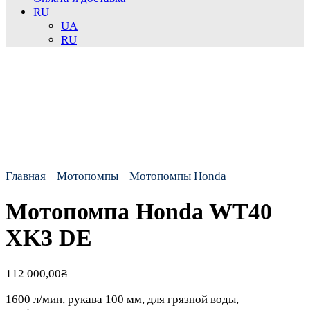
RU
UA
RU
Главная
Мотопомпы
Мотопомпы Honda
Мотопомпа Honda WT40
XK3 DE
112 000,00
₴
1600 л/мин, рукава 100 мм, для грязной воды,