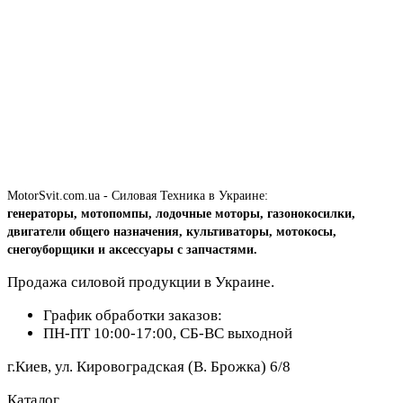
MotorSvit.com.ua - Силовая Техника в Украине:
генераторы, мотопомпы, лодочные моторы, газонокосилки,
двигатели общего назначения, культиваторы, мотокосы,
снегоуборщики и аксессуары с запчастями.
Продажа силовой продукции в Украине.
График обработки заказов:
ПН-ПТ 10:00-17:00, СБ-ВС выходной
г.Киев, ул. Кировоградская (В. Брожка) 6/8
Каталог