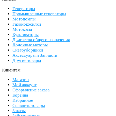
Генераторы
Промышленные генераторы
Мотопомпы
Газонокосилки
Мотокосы
Культиваторы
Двигатели общего назначения
Лодочные моторы
Снегоуборщики
Аксессуары и Запчасти
Другие товары
Клиентам
Магазин
Мой аккаунт
Оформление заказа
Корзина
Избранное
Сравнить товары
Заказы
Забыли пароль