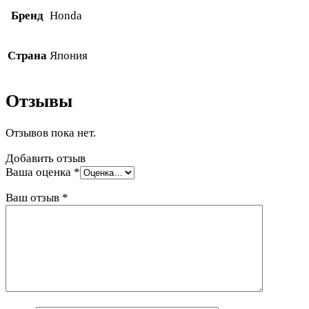
Бренд
Honda
Страна
Япония
Отзывы
Отзывов пока нет.
Добавить отзыв
Ваша оценка
*
Ваш отзыв
*