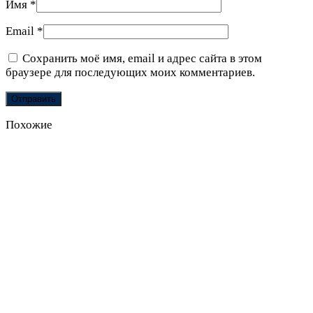
Имя
*
Email
*
Сохранить моё имя, email и адрес сайта в этом
браузере для последующих моих комментариев.
Похожие