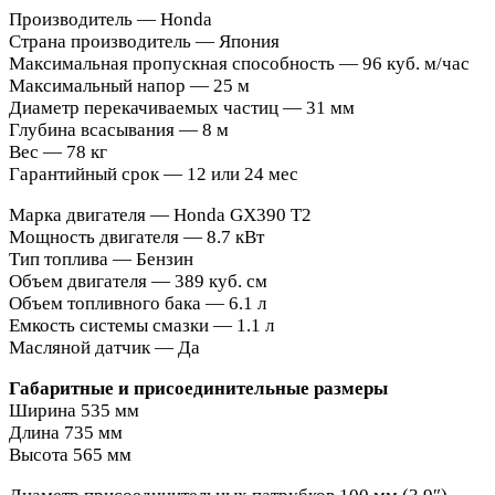
Производитель — Honda
Страна производитель — Япония
Максимальная пропускная способность — 96 куб. м/час
Максимальный напор — 25 м
Диаметр перекачиваемых частиц — 31 мм
Глубина всасывания — 8 м
Вес — 78 кг
Гарантийный срок — 12 или 24 мес
Марка двигателя — Honda GX390 Т2
Мощность двигателя — 8.7 кВт
Тип топлива — Бензин
Объем двигателя — 389 куб. см
Объем топливного бака — 6.1 л
Емкость системы смазки — 1.1 л
Масляной датчик — Да
Габаритные и присоединительные размеры
Ширина 535 мм
Длина 735 мм
Высота 565 мм