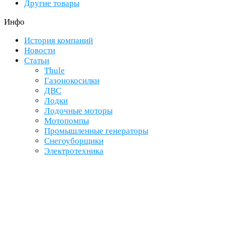
Другие товары
Инфо
История компаний
Новости
Статьи
Thule
Газонокосилки
ДВС
Лодки
Лодочные моторы
Мотопомпы
Промышленные генераторы
Снегоуборщики
Электротехника