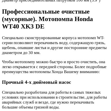
Диаметр присоединительных патрубков 100 мм (3.9″)
Профессиональные очистные
(мусорные). Мотопомпа Honda
WT40 XK3 DE
Специально сконструированные корпуса мотопомп WT-
серии позволяют перекачивать воду, содержащую грязь,
щебень, опавшие листья и другие посторонние предметы
диаметром до 30 мм.
Чтобы мотопомпу можно быстро и просто очистить, она
легко открывается с передней стороны. Более подробные
преимущества мотопомпы Хонда Вашему вниманию:
Прочный 4-х дюймовый насос
Специально разработана для работы в самых тяжелых
условиях при использовании в строительстве, для работы
аварийных служб и везде, где нужно перекачивать
большие объемы грязной воды.