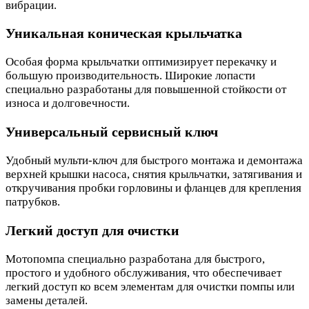
вибрации.
Уникальная коническая крыльчатка
Особая форма крыльчатки оптимизирует перекачку и
большую производительность. Широкие лопасти
специально разработаны для повышенной стойкости от
износа и долговечности.
Универсальный сервисный ключ
Удобный мульти-ключ для быстрого монтажа и демонтажа
верхней крышки насоса, снятия крыльчатки, затягивания и
откручивания пробки горловины и фланцев для крепления
патрубков.
Легкий доступ для очистки
Мотопомпа специально разработана для быстрого,
простого и удобного обслуживания, что обеспечивает
легкий доступ ко всем элементам для очистки помпы или
замены деталей.