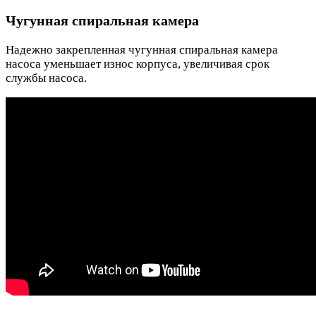
Чугунная спиральная камера
Надежно закрепленная чугунная спиральная камера
насоса уменьшает износ корпуса, увеличивая срок
службы насоса.