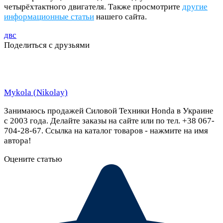
четырёхтактного двигателя. Также просмотрите
другие
информационные статьи
нашего сайта.
двс
Поделиться с друзьями
Mykola (Nikolay)
Занимаюсь продажей Силовой Техники Honda в Украине
c 2003 года. Делайте заказы на сайте или по тел. +38 067-
704-28-67. Ссылка на каталог товаров - нажмите на имя
автора!
Оцените статью