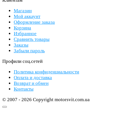
Клиентам
Магазин
Мой аккаунт
Оформление заказа
Корзина
Избранное
Сравнить товары
Заказы
Забыли пароль
Профили соц.сетей
Политика конфиденциальности
Оплата и доставка
Возврат и обмен
Контакты
© 2007 - 2026 Copyright motorsvit.com.ua