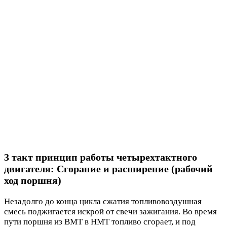
3 такт принцип работы четырехтактного
двигателя: Сгорание и расширение (рабочий
ход поршня)
Незадолго до конца цикла сжатия топливовоздушная
смесь поджигается искрой от свечи зажигания. Во время
пути поршня из ВМТ в НМТ топливо сгорает, и под