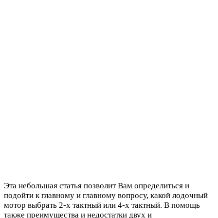
Эта небольшая статья позволит Вам определиться и
подойти к главному и главному вопросу, какой лодочный
мотор выбрать 2-х тактный или 4-х тактный. В помощь
также преимущества и недостатки двух и