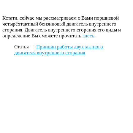
Кстати, сейчас мы рассматриваем с Вами поршневой
четырёхтактный бензиновый двигатель внутреннего
сгорания. Двигатель внутреннего сгорания его виды и
определение Вы сможете прочитать
здесь
.
Статья —
Принцип работы двухтактного
двигателя внутреннего сгорания