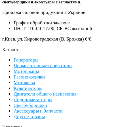
снегоуборщики и аксессуары с запчастями.
Продажа силовой продукции в Украине.
График обработки заказов:
ПН-ПТ 10:00-17:00, СБ-ВС выходной
г.Киев, ул. Кировоградская (В. Брожка) 6/8
Каталог
Генераторы
Промышленные генераторы
Мотопомпы
Газонокосилки
Мотокосы
Культиваторы
Двигатели общего назначения
Лодочные моторы
Снегоуборщики
Аксессуары и Запчасти
Другие товары