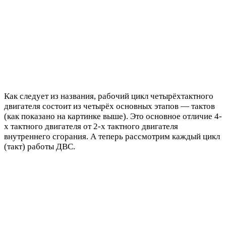
Как следует из названия, рабочий цикл четырёхтактного
двигателя состоит из четырёх основных этапов — тактов
(как показано на картинке выше). Это основное отличие 4-
х тактного двигателя от 2-х тактного двигателя
внутреннего сгорания. А теперь рассмотрим каждый цикл
(такт) работы ДВС.