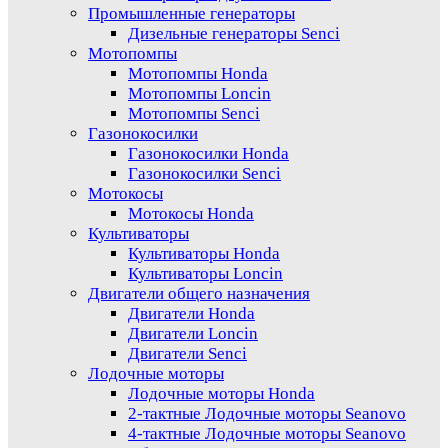
Промышленные генераторы
Дизельные генераторы Senci
Мотопомпы
Мотопомпы Honda
Мотопомпы Loncin
Мотопомпы Senci
Газонокосилки
Газонокосилки Honda
Газонокосилки Senci
Мотокосы
Мотокосы Honda
Культиваторы
Культиваторы Honda
Культиваторы Loncin
Двигатели общего назначения
Двигатели Honda
Двигатели Loncin
Двигатели Senci
Лодочные моторы
Лодочные моторы Honda
2-тактные Лодочные моторы Seanovo
4-тактные Лодочные моторы Seanovo