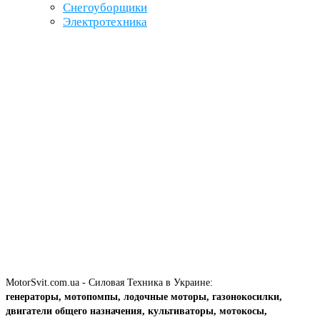
Снегоуборщики
Электротехника
MotorSvit.com.ua - Силовая Техника в Украине:
генераторы, мотопомпы, лодочные моторы, газонокосилки,
двигатели общего назначения, культиваторы, мотокосы,