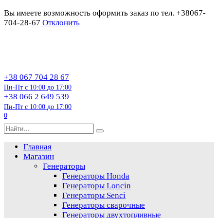
Вы имеете возможность оформить заказ по тел. +38067-
704-28-67
Отклонить
Перейти
к
содержанию
+38 067 704 28 67
Пн-Пт с 10:00 до 17:00
+38 066 2 649 539
Пн-Пт с 10:00 до 17:00
0
Search
for:
Главная
Магазин
Генераторы
Генераторы Honda
Генераторы Loncin
Генераторы Senci
Генераторы сварочные
Генераторы двухтопливные