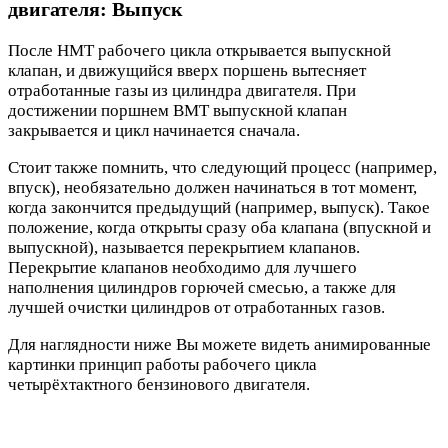
двигателя: Выпуск
После НМТ рабочего цикла открывается выпускной
клапан, и движущийся вверх поршень вытесняет
отработанные газы из цилиндра двигателя. При
достижении поршнем ВМТ выпускной клапан
закрывается и цикл начинается сначала.
Стоит также помнить, что следующий процесс (например,
впуск), необязательно должен начинаться в тот момент,
когда закончится предыдущий (например, выпуск). Такое
положение, когда открыты сразу оба клапана (впускной и
выпускной), называется перекрытием клапанов.
Перекрытие клапанов необходимо для лучшего
наполнения цилиндров горючей смесью, а также для
лучшей очистки цилиндров от отработанных газов.
Для наглядности ниже Вы можете видеть анимированные
картинки принцип работы рабочего цикла
четырёхтактного бензинового двигателя.