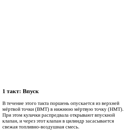
1 такт: Впуск
В течение этого такта поршень опускается из верхней
мёртвой точки (ВМТ) в нижнюю мёртвую точку (НМТ).
При этом кулачки распредвала открывают впускной
клапан, и через этот клапан в цилиндр засасывается
свежая топливно-воздушная смесь.