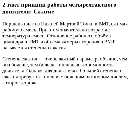
2 такт принцип работы четырехтактного
двигателя: Сжатие
Поршень идёт из Нижней Мертвой Точки в ВМТ, сжимая
рабочую смесь. При этом значительно возрастает
температура смеси. Отношение рабочего объёма
цилиндра в НМТ и объёма камеры сгорания в ВМТ
называется степенью сжатия.
Степень сжатия — очень важный параметр, обычно, чем
она больше, тем больше топливная экономичность
двигателя. Однако, для двигателя с большей степенью
сжатия требуется топливо с большим октановым числом,
которое дороже.