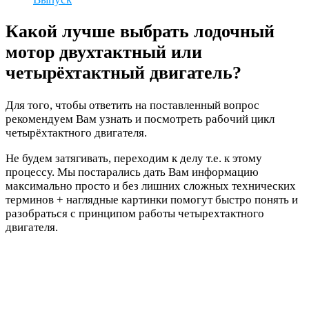
Какой лучше выбрать лодочный
мотор двухтактный или
четырёхтактный двигатель?
Для того, чтобы ответить на поставленный вопрос
рекомендуем Вам узнать и посмотреть рабочий цикл
четырёхтактного двигателя.
Не будем затягивать, переходим к делу т.е. к этому
процессу. Мы постарались дать Вам информацию
максимально просто и без лишних сложных технических
терминов + наглядные картинки помогут быстро понять и
разобраться с принципом работы четырехтактного
двигателя.