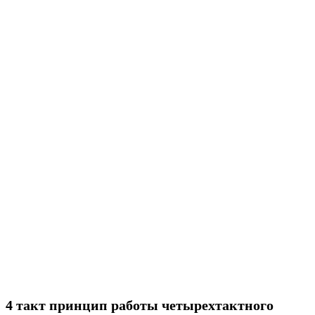
4 такт принцип работы четырехтактного