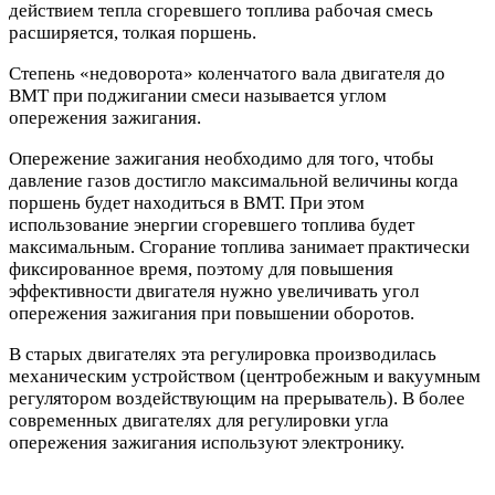
действием тепла сгоревшего топлива рабочая смесь
расширяется, толкая поршень.
Степень «недоворота» коленчатого вала двигателя до
ВМТ при поджигании смеси называется углом
опережения зажигания.
Опережение зажигания необходимо для того, чтобы
давление газов достигло максимальной величины когда
поршень будет находиться в ВМТ. При этом
использование энергии сгоревшего топлива будет
максимальным. Сгорание топлива занимает практически
фиксированное время, поэтому для повышения
эффективности двигателя нужно увеличивать угол
опережения зажигания при повышении оборотов.
В старых двигателях эта регулировка производилась
механическим устройством (центробежным и вакуумным
регулятором воздействующим на прерыватель). В более
современных двигателях для регулировки угла
опережения зажигания используют электронику.