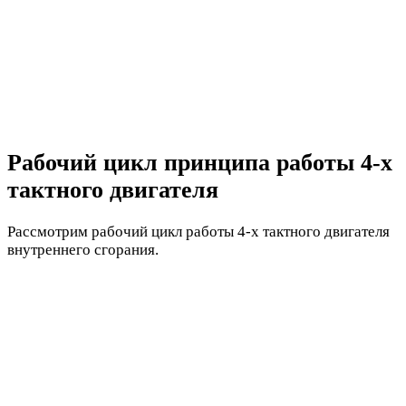
Рабочий цикл принципа работы 4-х
тактного двигателя
Рассмотрим рабочий цикл работы 4-х тактного двигателя
внутреннего сгорания.