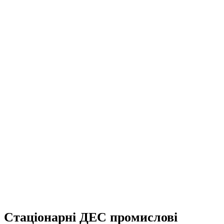
Стаціонарні ДЕС промислові