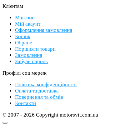
Клієнтам
Магазин
Мій акаунт
Оформлення замовлення
Кошик
Обране
Порівняти товари
Замовлення
Забули пароль
Профілі соц.мереж
Політика конфіденційності
Оплата та доставка
Повернення та обмін
Контакти
© 2007 - 2026 Copyright motorsvit.com.ua