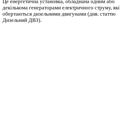
Це енергетична установка, обладнана одним або
декількома генераторами електричного струму, які
обертаються дизельними двигунами (див. статтю
Дизельний ДВЗ).