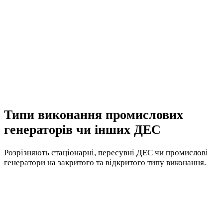
Типи виконання промислових
генераторів чи інших ДЕС
Розрізняють стаціонарні, пересувні ДЕС чи промислові
генератори на закритого та відкритого типу виконання.